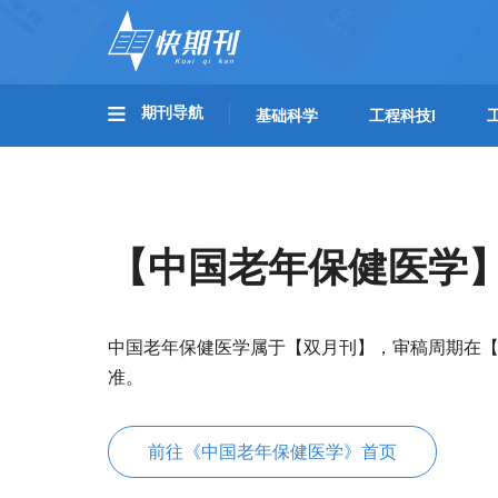
期刊导航
基础科学
工程科技I
【中国老年保健医学
中国老年保健医学属于【双月刊】，审稿周期在【
准。
前往《中国老年保健医学》首页