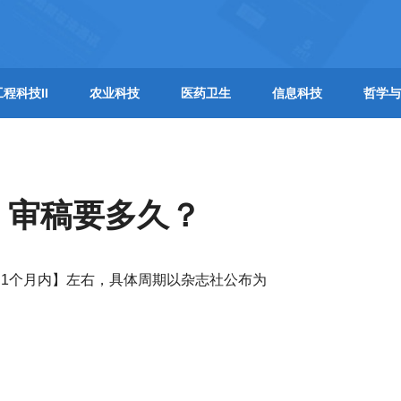
工程科技II
农业科技
医药卫生
信息科技
哲学与
】审稿要多久？
1个月内】左右，具体周期以杂志社公布为