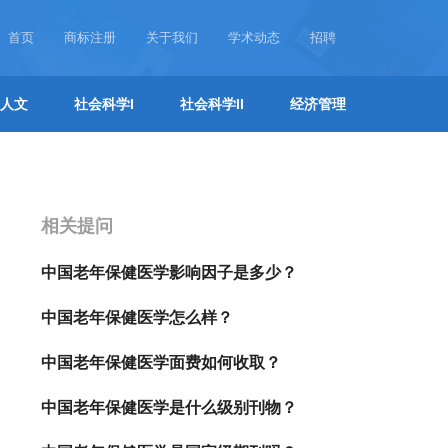
首页
商标注册
关于我们
学术动态
招聘
人文
社会科学I
社会科学II
经济管理
相关提问
中国老年保健医学影响因子是多少？
中国老年保健医学怎么样？
中国老年保健医学面费如何收取？
中国老年保健医学是什么级别刊物？