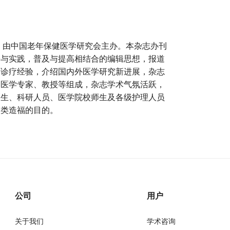
年，由中国老年保健医学研究会主办。本杂志办刊
论与实践，普及与提高相结合的编辑思想，报道
床诊疗经验，介绍国内外医学研究新进展，杂志
的医学专家、教授等组成，杂志学术气氛活跃，
医生、科研人员、医学院校师生及各级护理人员
人类造福的目的。
公司
用户
关于我们
学术咨询