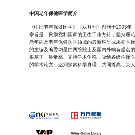
中国老年保健医学简介
《中国老年保健医学》（双月刊）创刊于2003
宗旨是，贯彻党和国家的卫生工作方针，坚持理
老年病及老年保健医学领域的最新科研成果和临
的主编及编委均是由两院院士及国内外响有盛名
根基正，质量高。支持学术争鸣，吸纳各级临床
的学术论文，达到探索科学真理，共同提高，为
宝宝起名
起名