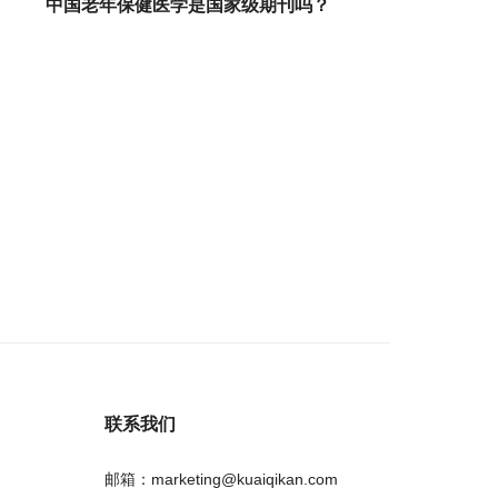
中国老年保健医学是国家级期刊吗？
联系我们
邮箱：marketing@kuaiqikan.com