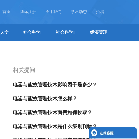
首页
商标注册
关于我们
学术动态
招聘
人文
社会科学I
社会科学II
经济管理
相关提问
电器与能效管理技术影响因子是多少？
电器与能效管理技术怎么样？
电器与能效管理技术面费如何收取？
电器与能效管理技术是什么级别刊物？