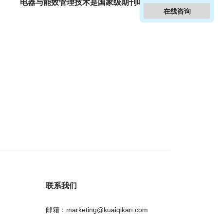
电器与能效管理技术是国家级期刊吗？
在线咨询
联系我们
邮箱：marketing@kuaiqikan.com