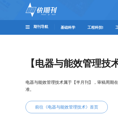
期刊导航
基础科学
工程科技I
【电器与能效管理技
电器与能效管理技术属于【半月刊】，审稿周期在
准。
前往《电器与能效管理技术》首页