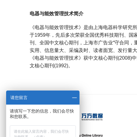
电器与能效管理技术简介
《电器与能效管理技术》是由上海电器科学研究
于1959年，先后多次荣获全国优秀科技期刊、国家
刊、全国中文核心期刊，上海市广告业“守合同，
实用、信息量大、采编及时、读者面宽、发行量大
《电器与能效管理技术》获中文核心期刊(2008)中文
文核心期刊(1992)。
宝宝起名
起名
请您留言
请填写一下您的信息，我们会尽快
和您联系。