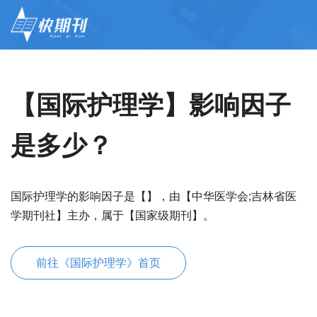
【国际护理学】影响因子
是多少？
国际护理学的影响因子是【】，由【中华医学会;吉林省医
学期刊社】主办，属于【国家级期刊】。
前往《国际护理学》首页