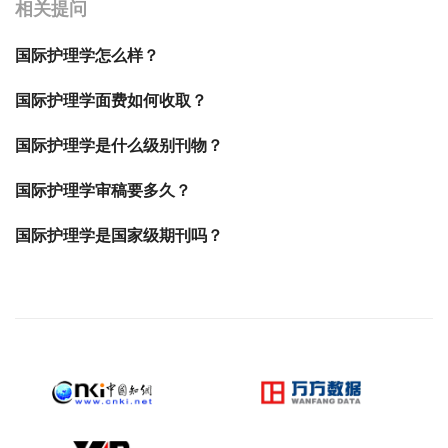
相关提问
国际护理学怎么样？
国际护理学面费如何收取？
国际护理学是什么级别刊物？
国际护理学审稿要多久？
国际护理学是国家级期刊吗？