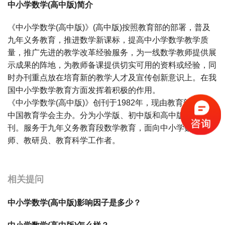
中小学数学(高中版)简介
《中小学数学(高中版)》(高中版)按照教育部的部署，普及
九年义务教育，推进数学新课标，提高中小学数学教学质
量，推广先进的教学改革经验服务，为一线数学教师提供展
示成果的阵地，为教师备课提供切实可用的资料或经验，同
时办刊重点放在培育新的教学人才及宣传创新意识上。在我
国中小学数学教育方面发挥着积极的作用。
《中小学数学(高中版)》创刊于1982年，现由教育部主管、
中国教育学会主办。分为小学版、初中版和高中版，均为月
刊。服务于九年义务教育段数学教育，面向中小学数学教
师、教研员、教育科学工作者。
宝宝起名
起名
相关提问
中小学数学(高中版)影响因子是多少？