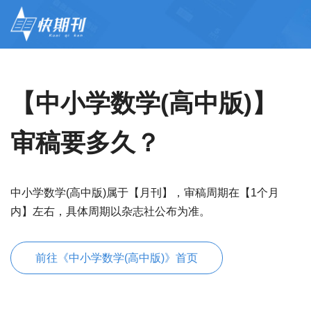
【中小学数学(高中版)】
审稿要多久？
中小学数学(高中版)属于【月刊】，审稿周期在【1个月
内】左右，具体周期以杂志社公布为准。
前往《中小学数学(高中版)》首页