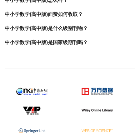
中小学数学(高中版)怎么样？
中小学数学(高中版)面费如何收取？
中小学数学(高中版)是什么级别刊物？
中小学数学(高中版)是国家级期刊吗？