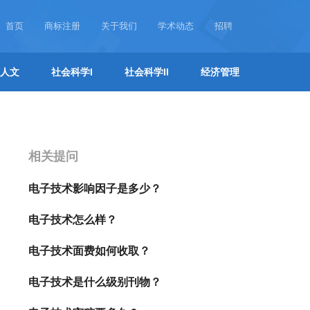
首页
商标注册
关于我们
学术动态
招聘
人文
社会科学I
社会科学II
经济管理
相关提问
电子技术影响因子是多少？
电子技术怎么样？
电子技术面费如何收取？
电子技术是什么级别刊物？