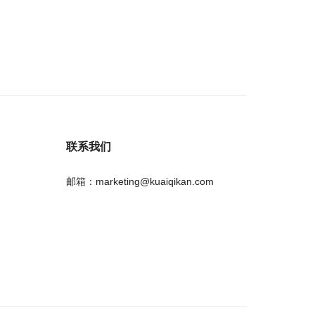
联系我们
邮箱：marketing@kuaiqikan.com