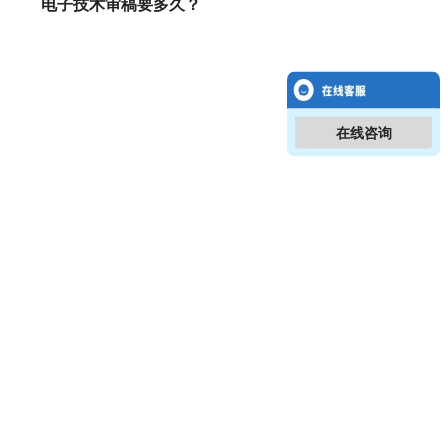
电子技术审稿要多久？
在线咨询