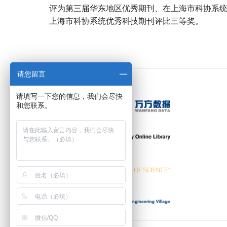
评为第三届华东地区优秀期刊、在上海市科协系
上海市科协系统优秀科技期刊评比三等奖。
宝宝起名
起名
请您留言
请填写一下您的信息，我们会尽快
和您联系。