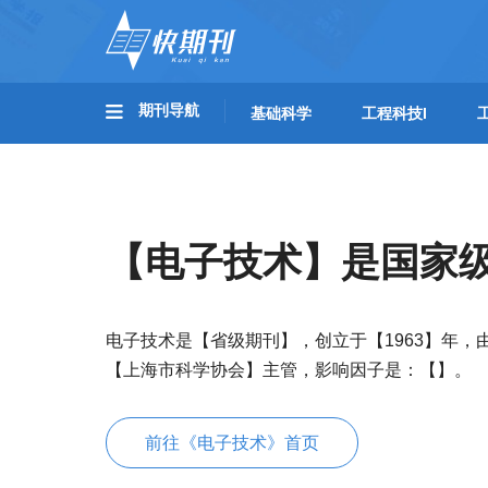
期刊导航
基础科学
工程科技I
【电子技术】是国家
电子技术是【省级期刊】，创立于【1963】年，
【上海市科学协会】主管，影响因子是：【】。
前往《电子技术》首页