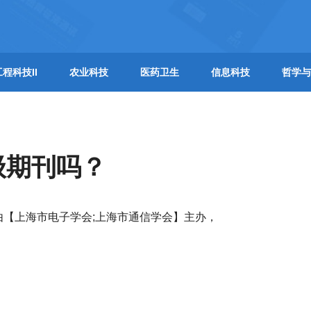
工程科技II
农业科技
医药卫生
信息科技
哲学与
级期刊吗？
由【上海市电子学会;上海市通信学会】主办，