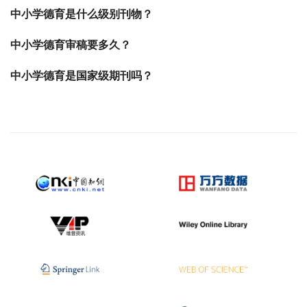
中小学德育是什么级别刊物？
中小学德育审稿要多久？
中小学德育是国家级期刊吗？