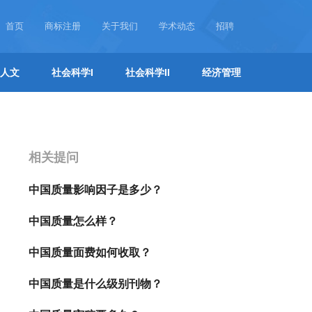
首页
商标注册
关于我们
学术动态
招聘
人文
社会科学I
社会科学II
经济管理
相关提问
中国质量影响因子是多少？
中国质量怎么样？
中国质量面费如何收取？
中国质量是什么级别刊物？