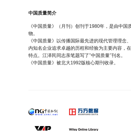
中国质量简介
《中国质量》（月刊）创刊于1980年，是由中
物。
《中国质量》以传播国际最先进的现代管理理念
内知名企业追求卓越的历程和经验为主要内容，
特点。江泽民同志亲笔题写了"中国质量"刊名。
《中国质量》被北大1992版核心期刊收录。
宝宝起名
起名