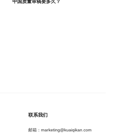
中国质量审稿要多久？
联系我们
邮箱：marketing@kuaiqikan.com