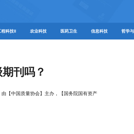
工程科技II
农业科技
医药卫生
信息科技
哲学与
级期刊吗？
年，由【中国质量协会】主办，【国务院国有资产