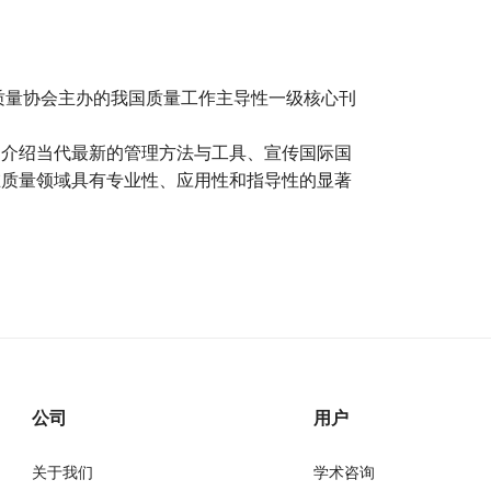
国质量协会主办的我国质量工作主导性一级核心刊
、介绍当代最新的管理方法与工具、宣传国际国
在质量领域具有专业性、应用性和指导性的显著
公司
用户
关于我们
学术咨询