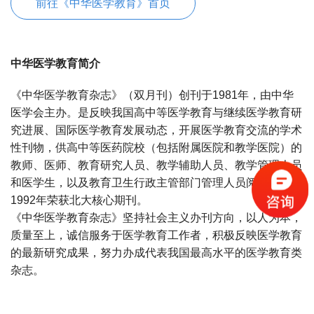
前往《中华医学教育》首页
中华医学教育简介
《中华医学教育杂志》（双月刊）创刊于1981年，由中华
医学会主办。是反映我国高中等医学教育与继续医学教育研
究进展、国际医学教育发展动态，开展医学教育交流的学术
性刊物，供高中等医药院校（包括附属医院和教学医院）的
教师、医师、教育研究人员、教学辅助人员、教学管理人员
和医学生，以及教育卫生行政主管部门管理人员阅读。
1992年荣获北大核心期刊。
《中华医学教育杂志》坚持社会主义办刊方向，以人为本，
质量至上，诚信服务于医学教育工作者，积极反映医学教育
的最新研究成果，努力办成代表我国最高水平的医学教育类
杂志。
宝宝起名
起名