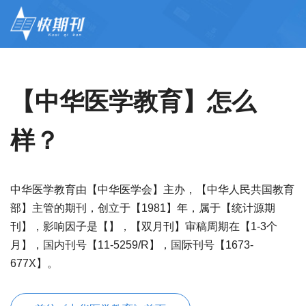
【中华医学教育】怎么
样？
中华医学教育由【中华医学会】主办，【中华人民共国教育
部】主管的期刊，创立于【1981】年，属于【统计源期
刊】，影响因子是【】，【双月刊】审稿周期在【1-3个
月】，国内刊号【11-5259/R】，国际刊号【1673-
677X】。