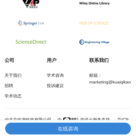
公司
用户
联系我们
关于我们
学术咨询
邮箱：
marketing@kuaiqikan.c
招聘
投诉建议
学术动态
万方
经济研究导刊
@北京临湖科技有限公司
由
提供云服务支持
京ICP
备18002349号-1
在线咨询