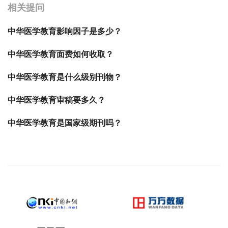
相关提问
中华医学教育影响因子是多少？
中华医学教育面费如何收取？
中华医学教育是什么级别刊物？
中华医学教育审稿要多久？
中华医学教育是国家级期刊吗？