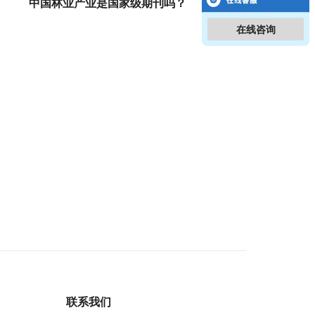
中国林业产业是国家级期刊吗？
在线咨询
联系我们