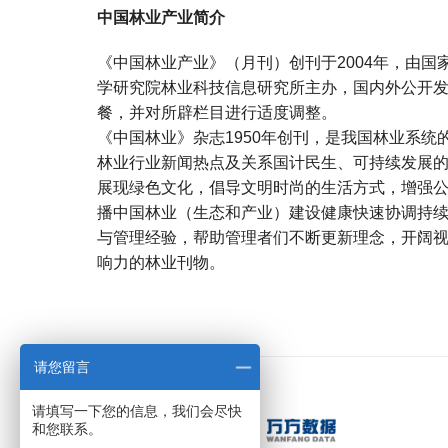
中国林业产业简介
《中国林业产业》（月刊）创刊于2004年，由
学研究院林业科技信息研究所主办，国内外公开
餐，并对所辟栏目进行适度调整。
《中国林业》杂志1950年创刊，是我国林业系
林业行业新闻热点及关系国计民生、可持续发展
展现绿色文化，倡导文明时尚的生活方式，增强
播中国林业（生态和产业）建设健康快速协调持
与管理经验，帮助管理者们不断更新理念，开阔
响力的林业刊物。
宝宝起名
起名
请您留言
请填写一下您的信息，我们会尽快
和您联系。