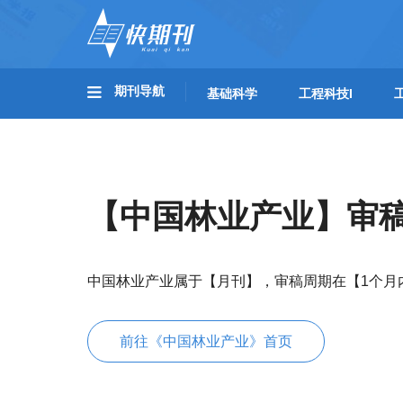
期刊导航
基础科学
工程科技I
【中国林业产业】审
中国林业产业属于【月刊】，审稿周期在【1个月
前往《中国林业产业》首页