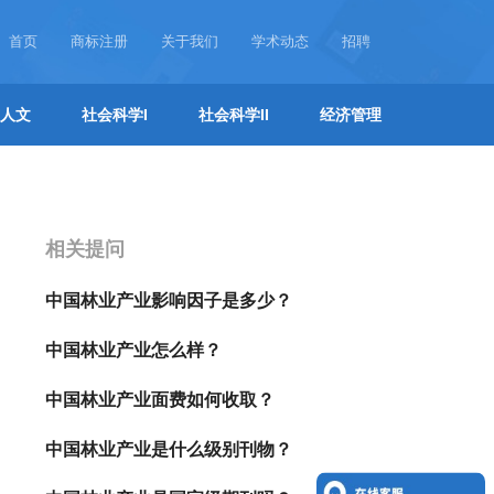
首页
商标注册
关于我们
学术动态
招聘
人文
社会科学I
社会科学II
经济管理
相关提问
中国林业产业影响因子是多少？
中国林业产业怎么样？
中国林业产业面费如何收取？
中国林业产业是什么级别刊物？