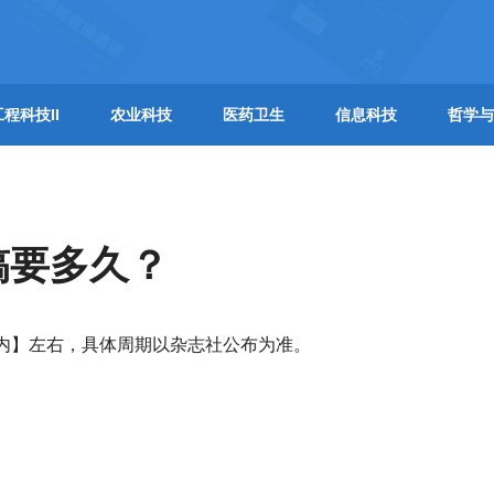
工程科技II
农业科技
医药卫生
信息科技
哲学与
稿要多久？
内】左右，具体周期以杂志社公布为准。