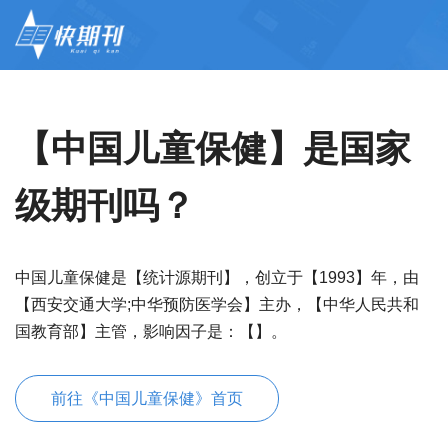
【中国儿童保健】是国家
级期刊吗？
中国儿童保健是【统计源期刊】，创立于【1993】年，由
【西安交通大学;中华预防医学会】主办，【中华人民共和
国教育部】主管，影响因子是：【】。
前往《中国儿童保健》首页