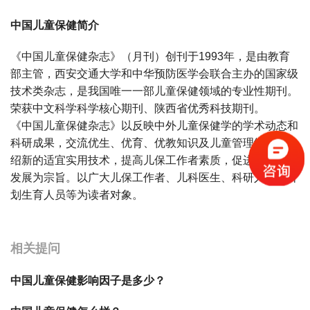
中国儿童保健简介
《中国儿童保健杂志》（月刊）创刊于1993年，是由教育
部主管，西安交通大学和中华预防医学会联合主办的国家级
技术类杂志，是我国唯一一部儿童保健领域的专业性期刊。
荣获中文科学科学核心期刊、陕西省优秀科技期刊。
《中国儿童保健杂志》以反映中外儿童保健学的学术动态和
科研成果，交流优生、优育、优教知识及儿童管理经验，介
绍新的适宜实用技术，提高儿保工作者素质，促进儿童正常
发展为宗旨。以广大儿保工作者、儿科医生、科研人员，计
划生育人员等为读者对象。
宝宝起名
起名
相关提问
中国儿童保健影响因子是多少？