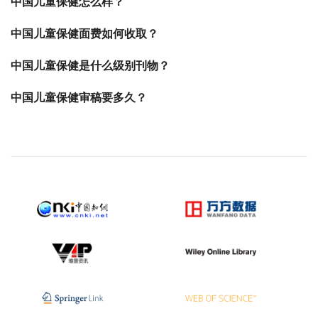
中国儿童保健怎么样？
中国儿童保健面费如何收取？
中国儿童保健是什么级别刊物？
中国儿童保健审稿要多久？