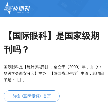
【国际眼科】是国家级期
刊吗？
国际眼科是【统计源期刊】，创立于【2000】年，由【中
华医学会西安分会】主办，【陕西省卫生厅】主管，影响因
子是：【】。
前往《国际眼科》首页