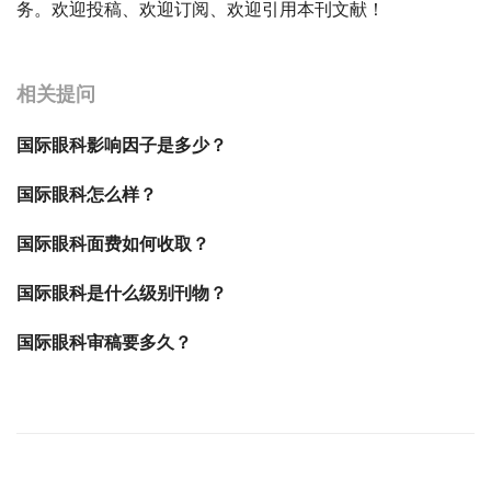
务。欢迎投稿、欢迎订阅、欢迎引用本刊文献！
宝宝起名
起名
相关提问
国际眼科影响因子是多少？
国际眼科怎么样？
国际眼科面费如何收取？
国际眼科是什么级别刊物？
国际眼科审稿要多久？