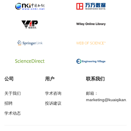
公司
用户
联系我们
关于我们
学术咨询
邮箱：
marketing@kuaiqikan.c
招聘
投诉建议
学术动态
万方
经济研究导刊