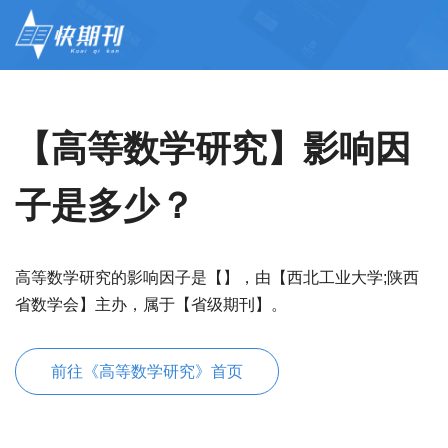
【高等数学研究】影响因
子是多少？
高等数学研究的影响因子是【】，由【西北工业大学;陕西
省数学会】主办，属于【省级期刊】。
前往《高等数学研究》首页