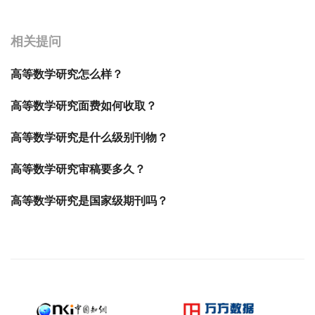
宝宝起名
起名
相关提问
高等数学研究怎么样？
高等数学研究面费如何收取？
高等数学研究是什么级别刊物？
高等数学研究审稿要多久？
高等数学研究是国家级期刊吗？