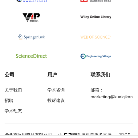
公司
用户
联系我们
关于我们
学术咨询
邮箱：
marketing@kuaiqikan.c
招聘
投诉建议
学术动态
万方
经济研究导刊
@北京临湖科技有限公司
由
提供云服务支持
京ICP