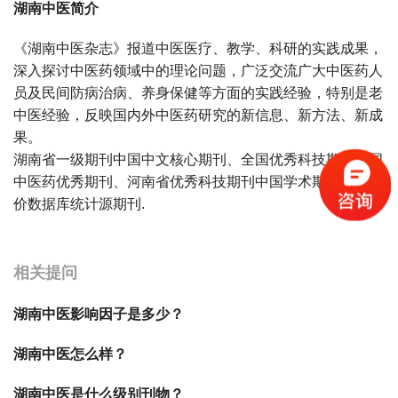
湖南中医简介
《湖南中医杂志》报道中医医疗、教学、科研的实践成果，
深入探讨中医药领域中的理论问题，广泛交流广大中医药人
员及民间防病治病、养身保健等方面的实践经验，特别是老
中医经验，反映国内外中医药研究的新信息、新方法、新成
果。
湖南省一级期刊中国中文核心期刊、全国优秀科技期刊全国
中医药优秀期刊、河南省优秀科技期刊中国学术期刊综合评
价数据库统计源期刊.
宝宝起名
起名
相关提问
湖南中医影响因子是多少？
湖南中医怎么样？
湖南中医是什么级别刊物？