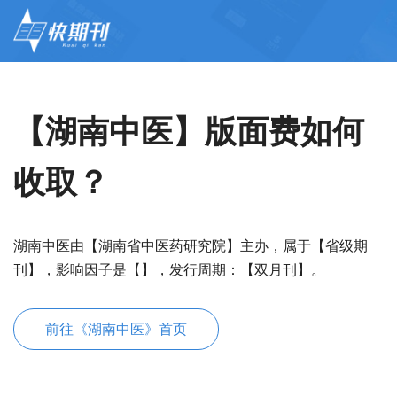
【湖南中医】版面费如何
收取？
湖南中医由【湖南省中医药研究院】主办，属于【省级期
刊】，影响因子是【】，发行周期：【双月刊】。
前往《湖南中医》首页