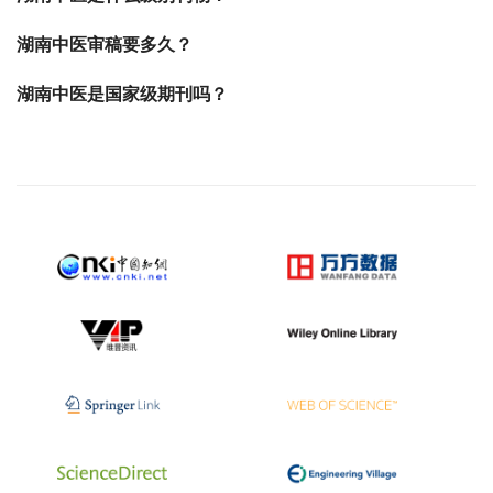
湖南中医审稿要多久？
湖南中医是国家级期刊吗？