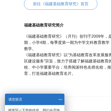
前往《福建基础教育研究》首页
福建基础教育研究简介
《福建基础教育研究》（月刊）创刊于2009年，
期，小学4期，每季度第一期为中学文科教育教学
教学。
《福建基础教育研究》以“为基础教育改革发展服
区建设服务”宗旨，致力于搭建了解福建基础教育
校、中小学重要平台；培养闽派特色名师名校，
育，打造福建基础教育名片。
宝宝起名
起名
请您留言
请填写一下您的信息，我们会尽快