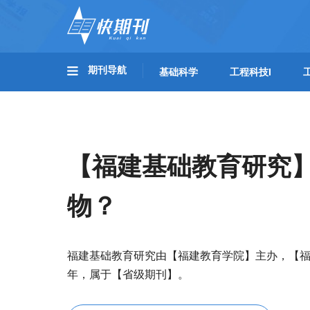
期刊导航
基础科学
工程科技I
【福建基础教育研究
物？
福建基础教育研究由【福建教育学院】主办，【福
年，属于【省级期刊】。