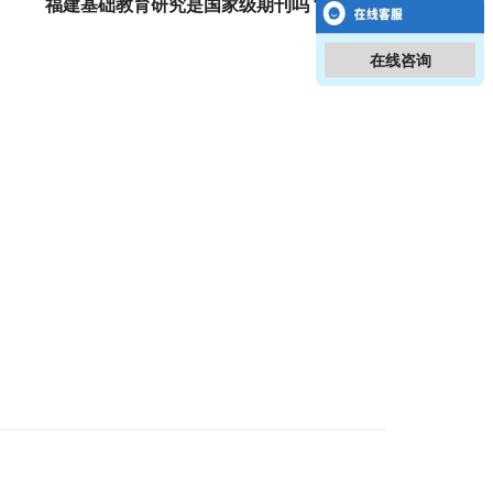
福建基础教育研究是国家级期刊吗？
在线咨询