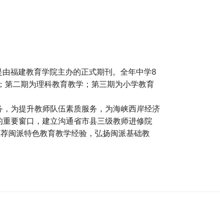
是由福建教育学院主办的正式期刊。全年中学8
；第二期为理科教育教学；第三期为小学教育
务，为提升教师队伍素质服务，为海峡西岸经济
的重要窗口，建立沟通省市县三级教师进修院
推荐闽派特色教育教学经验，弘扬闽派基础教