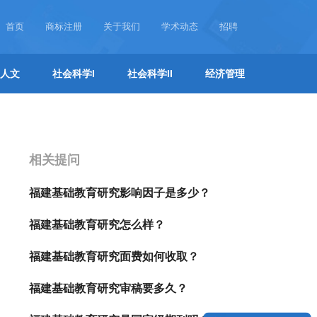
首页
商标注册
关于我们
学术动态
招聘
人文
社会科学I
社会科学II
经济管理
相关提问
福建基础教育研究影响因子是多少？
福建基础教育研究怎么样？
福建基础教育研究面费如何收取？
福建基础教育研究审稿要多久？