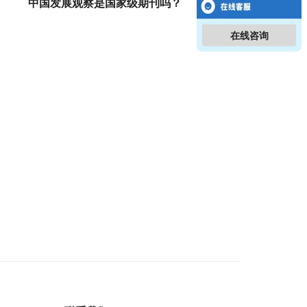
中国发展观察是国家级期刊吗？
在线咨询