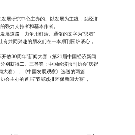
务院发展研究中心主办的、以发展为主线，以经济
刊的强力支持者和基本作者。
发展道路，力争用鲜活、通俗的文字为“思者”
，让有共同兴趣的朋友们在一本期刊围炉谈心，
开放30周年”新闻大赛（第21届中国经济新闻
分别获得二、三等奖；中国经济报刊协会“庆祝
新闻大赛），《中国发展观察》选送的两篇
协会主办的首届“节能减排环保新闻大赛”，