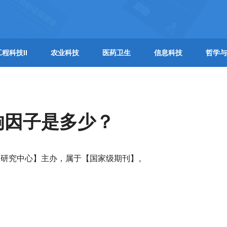
工程科技II
农业科技
医药卫生
信息科技
哲学与
响因子是多少？
展研究中心】主办，属于【国家级期刊】。