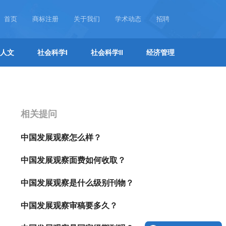
首页
商标注册
关于我们
学术动态
招聘
人文
社会科学I
社会科学II
经济管理
相关提问
中国发展观察怎么样？
中国发展观察面费如何收取？
中国发展观察是什么级别刊物？
中国发展观察审稿要多久？