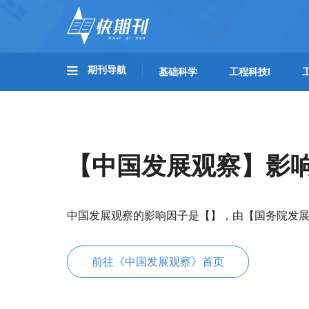
期刊导航
基础科学
工程科技I
【中国发展观察】影
中国发展观察的影响因子是【】，由【国务院发
前往《中国发展观察》首页