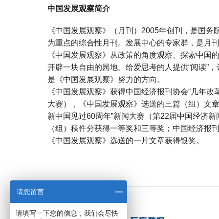
中国发展观察简介
《中国发展观察》（月刊）2005年创刊，是国
为重点的综合性月刊。发展中心的专家群，是月
《中国发展观察》从政策的角度观察、探索中国的
开辟一块自由的园地。给爱思考的人提供“阅读”
是《中国发展观察》努力的方向。
《中国发展观察》获得中国经济报刊协会“几年改革
大赛），《中国发展观察》选送的三篇（组）文章
新中国见过60周年”新闻大赛（第22届中国经济
（组）稿件分获得一等奖和三等奖；中国经济报刊
《中国发展观察》选送的一片文章获得银奖。
宝宝起名
起名
请您留言
请填写一下您的信息，我们会尽快