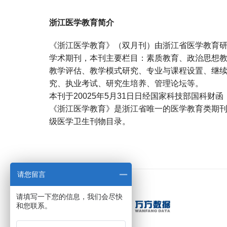
浙江医学教育简介
《浙江医学教育》（双月刊）由浙江省医学教育
学术期刊，本刊主要栏目：素质教育、政治思想
教学评估、教学模式研究、专业与课程设置、继
究、执业考试、研究生培养、管理论坛等。
本刊于20025年5月31日日经国家科技部国科财函
《浙江医学教育》是浙江省唯一的医学教育类期
级医学卫生刊物目录。
宝宝起名
起名
请您留言
请填写一下您的信息，我们会尽快
和您联系。