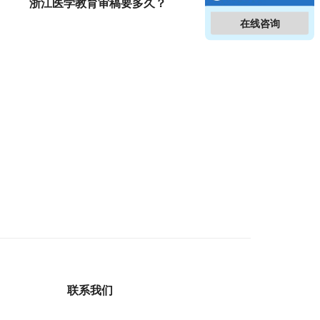
浙江医学教育审稿要多久？
在线咨询
联系我们