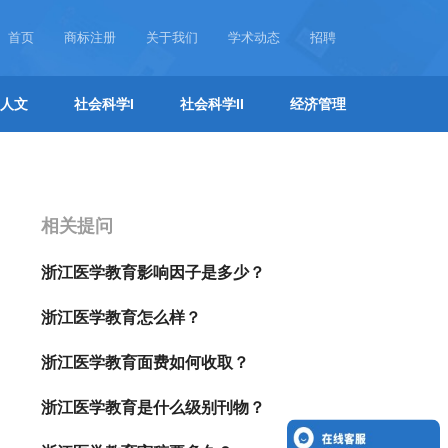
首页
商标注册
关于我们
学术动态
招聘
人文
社会科学I
社会科学II
经济管理
相关提问
浙江医学教育影响因子是多少？
浙江医学教育怎么样？
浙江医学教育面费如何收取？
浙江医学教育是什么级别刊物？