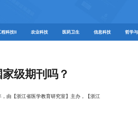
工程科技II
农业科技
医药卫生
信息科技
哲学与
国家级期刊吗？
】年，由【浙江省医学教育研究室】主办，【浙江