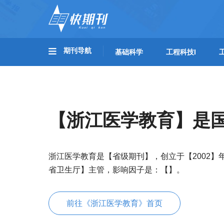
期刊导航
基础科学
工程科技I
【浙江医学教育】是
浙江医学教育是【省级期刊】，创立于【2002
省卫生厅】主管，影响因子是：【】。
前往《浙江医学教育》首页