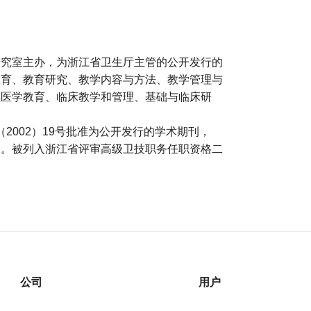
研究室主办，为浙江省卫生厅主管的公开发行的
教育、教育研究、教学内容与方法、教学管理与
续医学教育、临床教学和管理、基础与临床研
（2002）19号批准为公开发行的学术期刊，
刊。被列入浙江省评审高级卫技职务任职资格二
公司
用户