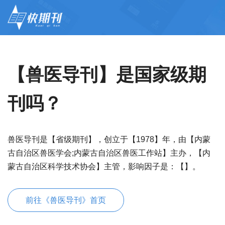
【兽医导刊】是国家级期
刊吗？
兽医导刊是【省级期刊】，创立于【1978】年，由【内蒙
古自治区兽医学会;内蒙古自治区兽医工作站】主办，【内
蒙古自治区科学技术协会】主管，影响因子是：【】。
前往《兽医导刊》首页