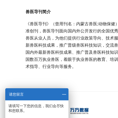
兽医导刊简介
《兽医导刊》（曾用刊名：内蒙古兽医;动物保健）
准创刊，兽医导刊面向国内外公开发行的全国优秀
兽医从业人员，为他们提供行业政策导向、技术
新兽医科技成果，推广普级兽医科技知识，交流兽
国内外最新兽医科技成果、推广普及兽医科技知
国数百万执业兽医，着眼于执业兽医的教育、培
术指导、行业导向等服务。
宝宝起名
起名
请您留言
请填写一下您的信息，我们会尽快
和您联系。