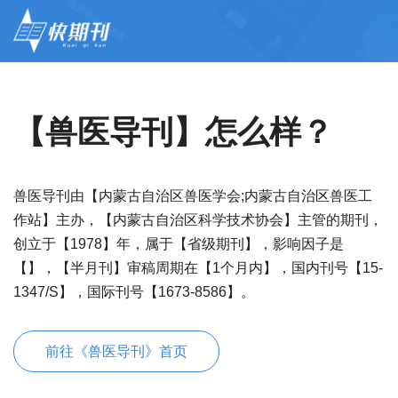
【兽医导刊】怎么样？
兽医导刊由【内蒙古自治区兽医学会;内蒙古自治区兽医工
作站】主办，【内蒙古自治区科学技术协会】主管的期刊，
创立于【1978】年，属于【省级期刊】，影响因子是
【】，【半月刊】审稿周期在【1个月内】，国内刊号【15-
1347/S】，国际刊号【1673-8586】。
前往《兽医导刊》首页