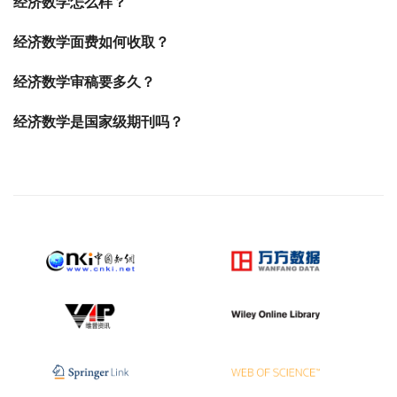
经济数学怎么样？
经济数学面费如何收取？
经济数学审稿要多久？
经济数学是国家级期刊吗？