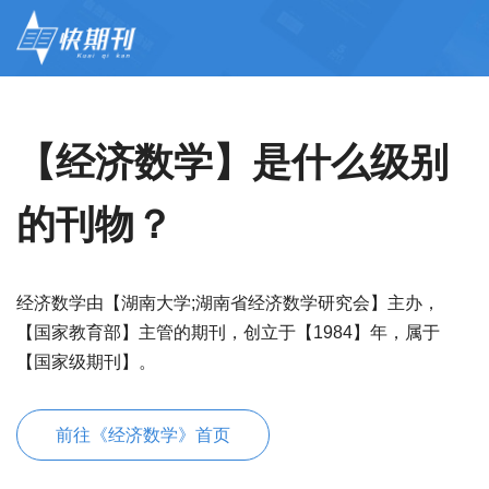
【经济数学】是什么级别
的刊物？
经济数学由【湖南大学;湖南省经济数学研究会】主办，
【国家教育部】主管的期刊，创立于【1984】年，属于
【国家级期刊】。
前往《经济数学》首页