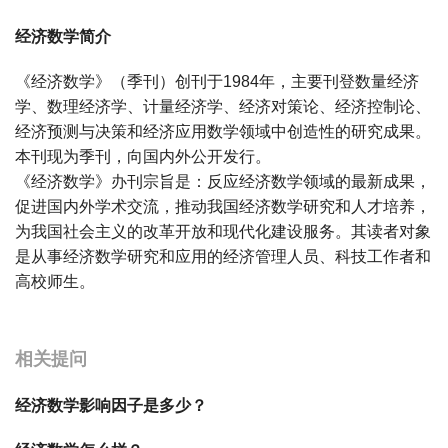
经济数学简介
《经济数学》（季刊）创刊于1984年，主要刊登数量经济
学、数理经济学、计量经济学、经济对策论、经济控制论、
经济预测与决策和经济应用数学领域中创造性的研究成果。
本刊现为季刊，向国内外公开发行。
《经济数学》办刊宗旨是：反应经济数学领域的最新成果，
促进国内外学术交流，推动我国经济数学研究和人才培养，
为我国社会主义的改革开放和现代化建设服务。其读者对象
是从事经济数学研究和应用的经济管理人员、科技工作者和
高校师生。
宝宝起名
起名
相关提问
经济数学影响因子是多少？