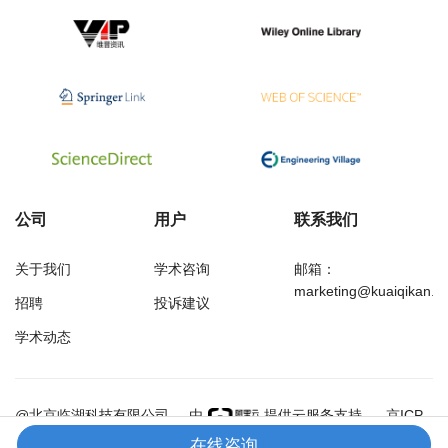
公司
用户
联系我们
关于我们
学术咨询
邮箱：
marketing@kuaiqikan.c
招聘
投诉建议
学术动态
万方
经济研究导刊
@北京临湖科技有限公司
由
提供云服务支持
京ICP
备18002349号-1
在线咨询