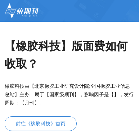
【橡胶科技】版面费如何
收取？
橡胶科技由【北京橡胶工业研究设计院;全国橡胶工业信息
总站】主办，属于【国家级期刊】，影响因子是【】，发行
周期：【月刊】。
前往《橡胶科技》首页