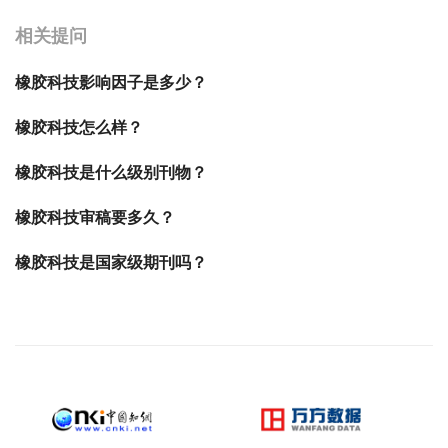
相关提问
橡胶科技影响因子是多少？
橡胶科技怎么样？
橡胶科技是什么级别刊物？
橡胶科技审稿要多久？
橡胶科技是国家级期刊吗？