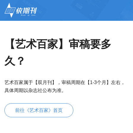
【艺术百家】审稿要多
久？
艺术百家属于【双月刊】，审稿周期在【1-3个月】左右，
具体周期以杂志社公布为准。
前往《艺术百家》首页