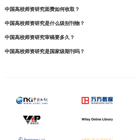
中国高校师资研究面费如何收取？
中国高校师资研究是什么级别刊物？
中国高校师资研究审稿要多久？
中国高校师资研究是国家级期刊吗？