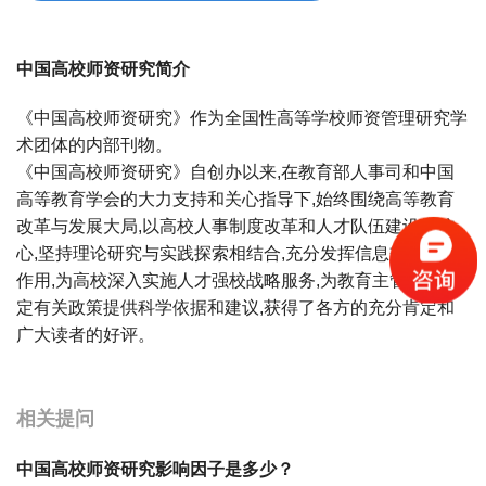
中国高校师资研究简介
《中国高校师资研究》作为全国性高等学校师资管理研究学
术团体的内部刊物。
《中国高校师资研究》自创办以来,在教育部人事司和中国
高等教育学会的大力支持和关心指导下,始终围绕高等教育
改革与发展大局,以高校人事制度改革和人才队伍建设为核
心,坚持理论研究与实践探索相结合,充分发挥信息交流平台
作用,为高校深入实施人才强校战略服务,为教育主管部门制
定有关政策提供科学依据和建议,获得了各方的充分肯定和
广大读者的好评。
宝宝起名
起名
相关提问
中国高校师资研究影响因子是多少？