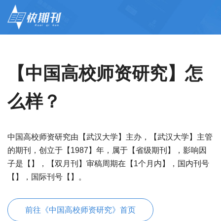
【中国高校师资研究】怎
么样？
中国高校师资研究由【武汉大学】主办，【武汉大学】主管
的期刊，创立于【1987】年，属于【省级期刊】，影响因
子是【】，【双月刊】审稿周期在【1个月内】，国内刊号
【】，国际刊号【】。
前往《中国高校师资研究》首页