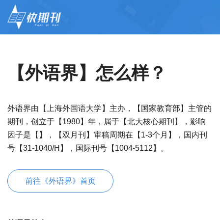
【外语界】怎么样？
外语界由【上海外国语大学】主办，【国家教育部】主管的
期刊，创立于【1980】年，属于【北大核心期刊】，影响
因子是【】，【双月刊】审稿周期在【1-3个月】，国内刊
号【31-1040/H】，国际刊号【1004-5112】。
前往《外语界》首页