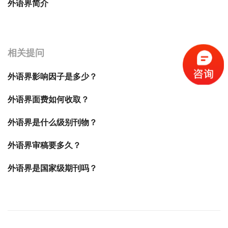
外语界简介
宝宝起名
起名
相关提问
外语界影响因子是多少？
外语界面费如何收取？
外语界是什么级别刊物？
外语界审稿要多久？
外语界是国家级期刊吗？