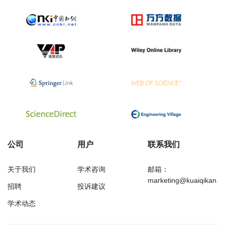
公司
用户
联系我们
关于我们
学术咨询
邮箱：
marketing@kuaiqikan.c
招聘
投诉建议
学术动态