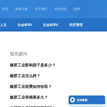
首页
商标注册
关于我们
学术动态
招聘
人文
社会科学I
社会科学II
经济管理
相关提问
橡胶工业影响因子是多少？
橡胶工业怎么样？
橡胶工业面费如何收取？
橡胶工业审稿要多久？