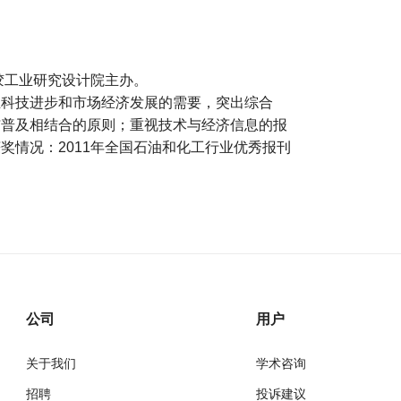
胶工业研究设计院主办。
业科技进步和市场经济发展的需要，突出综合
与普及相结合的原则；重视技术与经济信息的报
奖情况：2011年全国石油和化工行业优秀报刊
公司
用户
关于我们
学术咨询
招聘
投诉建议