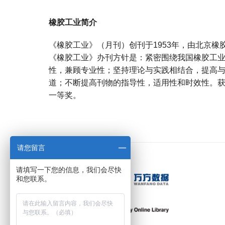
橡胶工业简介
《橡胶工业》（月刊）创刊于1953年，由北京橡
《橡胶工业》办刊方针是：紧密围绕我国橡胶工
性，兼顾专业性；坚持理论与实践相结合，提高
道；不断提高刊物的指导性，适用性和时效性。获
一等奖。
宝宝起名
起名
请您留言
请填写一下您的信息，我们会尽快
和您联系。