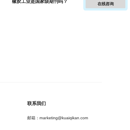
橡胶工业是国家级期刊吗？
在线咨询
联系我们
邮箱：marketing@kuaiqikan.com