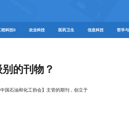
工程科技II
农业科技
医药卫生
信息科技
哲学与
级别的刊物？
【中国石油和化工协会】主管的期刊，创立于