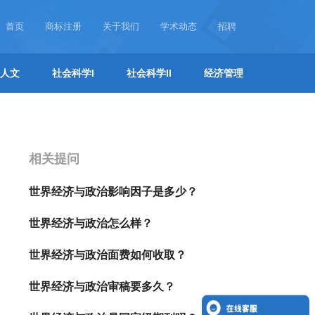
首页
商标注册
关于我们
学术动态
招聘
人文
社会科学I
社会科学II
经济管理
相关提问
世界经济与政治影响因子是多少？
世界经济与政治怎么样？
世界经济与政治面费如何收取？
世界经济与政治审稿要多久？