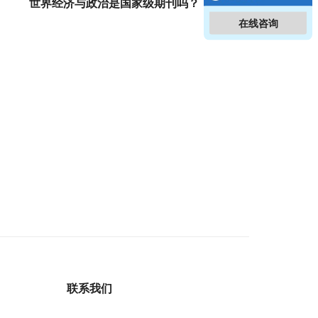
世界经济与政治是国家级期刊吗？
在线咨询
联系我们