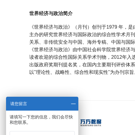
世界经济与政治简介
《世界经济与政治》（月刊）创刊于1979 年，
主办的研究世界经济与国际政治的综合性学术月
关系、非传统安全与中国、海外专稿、中国与国
《世界经济与政治》由中国社会科学院世界经济
读者欢迎的综合性国际关系学术刊物，2012年入
出版政府奖期刊提名奖，在国内主要期刊评价体
以"理论性、战略性、综合性和现实性"为办刊宗
宝宝起名
起名
请您留言
请填写一下您的信息，我们会尽快
和您联系。