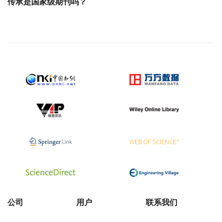
传承是国家级期刊吗？
公司
用户
联系我们