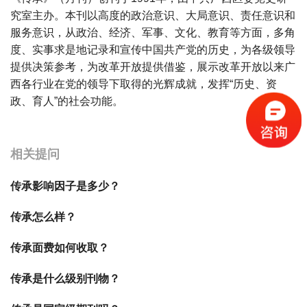
究室主办。本刊以高度的政治意识、大局意识、责任意识和
服务意识，从政治、经济、军事、文化、教育等方面，多角
度、实事求是地记录和宣传中国共产党的历史，为各级领导
提供决策参考，为改革开放提供借鉴，展示改革开放以来广
西各行业在党的领导下取得的光辉成就，发挥“历史、资
政、育人”的社会功能。
宝宝起名
起名
相关提问
传承影响因子是多少？
传承怎么样？
传承面费如何收取？
传承是什么级别刊物？