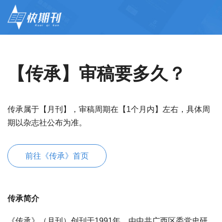
【传承】审稿要多久？
传承属于【月刊】，审稿周期在【1个月内】左右，具体周
期以杂志社公布为准。
前往《传承》首页
传承简介
《传承》（月刊）创刊于1991年，由中共广西区委党史研