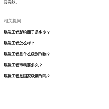
要贡献。
宝宝起名
起名
相关提问
煤炭工程影响因子是多少？
煤炭工程怎么样？
煤炭工程是什么级别刊物？
煤炭工程审稿要多久？
煤炭工程是国家级期刊吗？