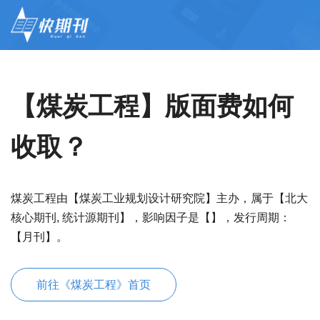
【煤炭工程】版面费如何
收取？
煤炭工程由【煤炭工业规划设计研究院】主办，属于【北大
核心期刊, 统计源期刊】，影响因子是【】，发行周期：
【月刊】。
前往《煤炭工程》首页