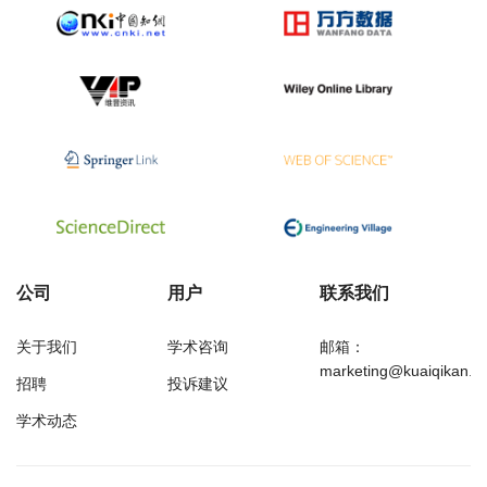
公司
用户
联系我们
关于我们
学术咨询
邮箱：
marketing@kuaiqikan.c
招聘
投诉建议
学术动态
万方
经济研究导刊