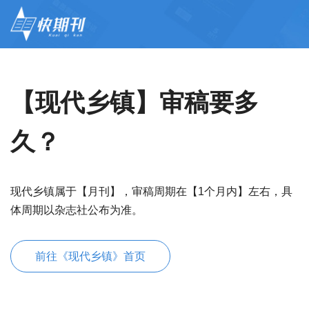
【现代乡镇】审稿要多
久？
现代乡镇属于【月刊】，审稿周期在【1个月内】左右，具
体周期以杂志社公布为准。
前往《现代乡镇》首页