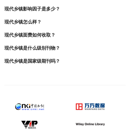
现代乡镇影响因子是多少？
现代乡镇怎么样？
现代乡镇面费如何收取？
现代乡镇是什么级别刊物？
现代乡镇是国家级期刊吗？