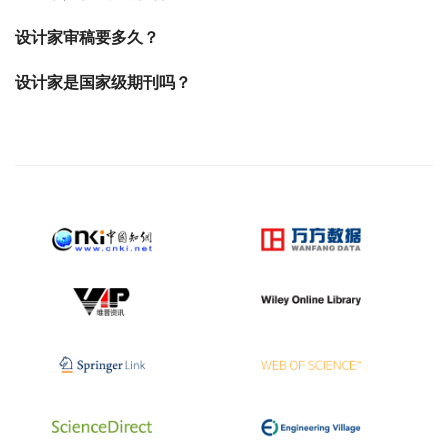
设计家审稿要多久？
设计家是国家级期刊吗？