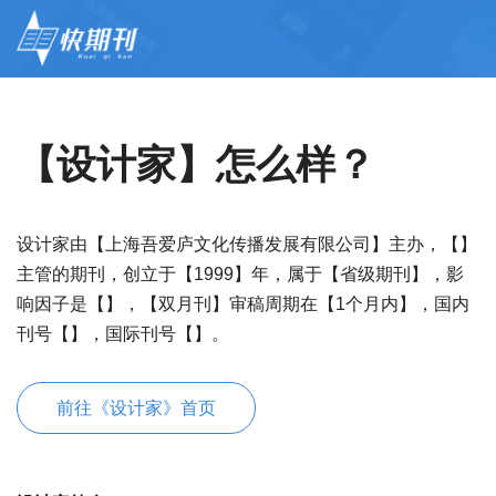
【设计家】怎么样？
设计家由【上海吾爱庐文化传播发展有限公司】主办，【】
主管的期刊，创立于【1999】年，属于【省级期刊】，影
响因子是【】，【双月刊】审稿周期在【1个月内】，国内
刊号【】，国际刊号【】。
前往《设计家》首页