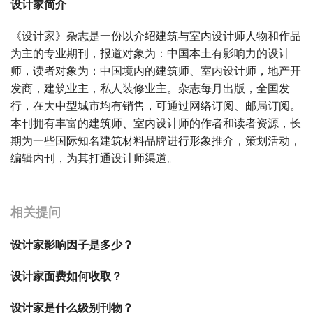
设计家简介
《设计家》杂志是一份以介绍建筑与室内设计师人物和作品
为主的专业期刊，报道对象为：中国本土有影响力的设计
师，读者对象为：中国境内的建筑师、室内设计师，地产开
发商，建筑业主，私人装修业主。杂志每月出版，全国发
行，在大中型城市均有销售，可通过网络订阅、邮局订阅。
本刊拥有丰富的建筑师、室内设计师的作者和读者资源，长
期为一些国际知名建筑材料品牌进行形象推介，策划活动，
编辑内刊，为其打通设计师渠道。
宝宝起名
起名
相关提问
设计家影响因子是多少？
设计家面费如何收取？
设计家是什么级别刊物？