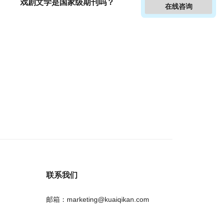
戏剧文学是国家级期刊吗？
在线咨询
联系我们
邮箱：marketing@kuaiqikan.com