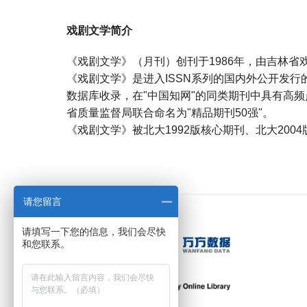
戏剧文学简介
《戏剧文学》（月刊）创刊于1986年，由吉林省
《戏剧文学》是进入ISSN系列的国内外公开发行
数据库收录，在"中国知网"的同类期刊中具有高频
省质量监督局联合命名为"精品期刊50强"。
《戏剧文学》被北大1992版核心期刊、北大200
宝宝起名
起名
请您留言
请填写一下您的信息，我们会尽快
和您联系。