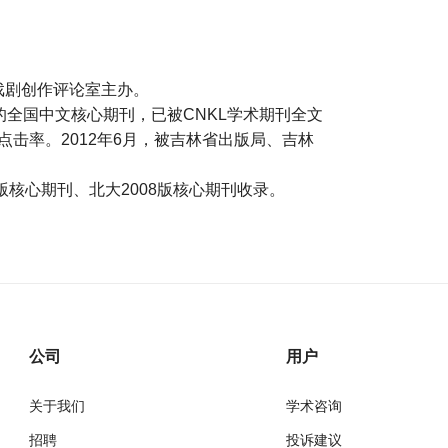
戏剧创作评论室主办。
的全国中文核心期刊，已被CNKL学术期刊全文
点击率。2012年6月，被吉林省出版局、吉林
4版核心期刊、北大2008版核心期刊收录。
公司
用户
关于我们
学术咨询
招聘
投诉建议