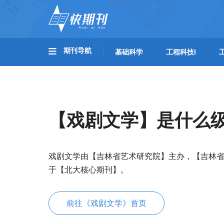
期刊导航
基础科学
工程科技I
【戏剧文学】是什么
戏剧文学由【吉林省艺术研究院】主办，【吉林省
于【北大核心期刊】。
前往《戏剧文学》首页