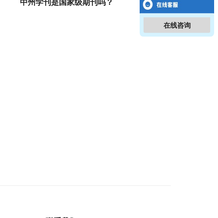
中州学刊是国家级期刊吗？
在线咨询