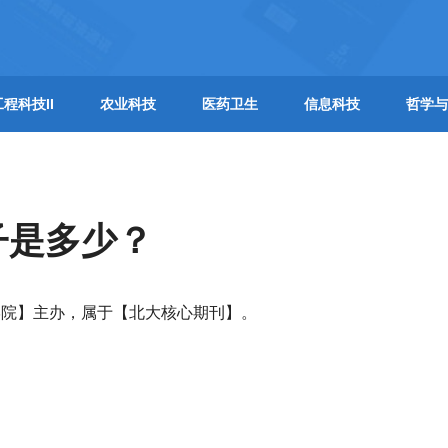
工程科技II
农业科技
医药卫生
信息科技
哲学与
子是多少？
学院】主办，属于【北大核心期刊】。