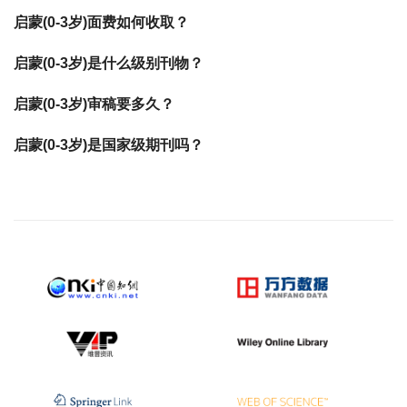
启蒙(0-3岁)面费如何收取？
启蒙(0-3岁)是什么级别刊物？
启蒙(0-3岁)审稿要多久？
启蒙(0-3岁)是国家级期刊吗？