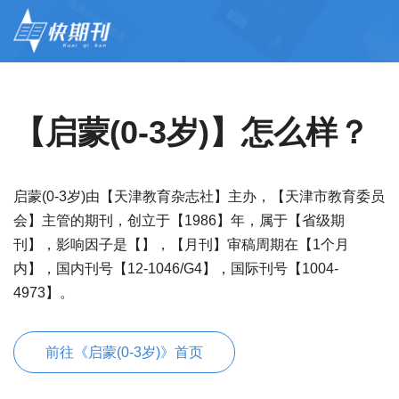
【启蒙(0-3岁)】怎么样？
启蒙(0-3岁)由【天津教育杂志社】主办，【天津市教育委员
会】主管的期刊，创立于【1986】年，属于【省级期
刊】，影响因子是【】，【月刊】审稿周期在【1个月
内】，国内刊号【12-1046/G4】，国际刊号【1004-
4973】。
前往《启蒙(0-3岁)》首页