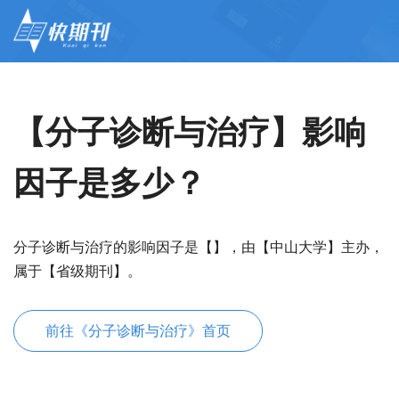
【分子诊断与治疗】影响
因子是多少？
分子诊断与治疗的影响因子是【】，由【中山大学】主办，
属于【省级期刊】。
前往《分子诊断与治疗》首页