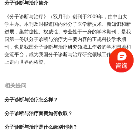
分子诊断与治疗简介
《分子诊断与治疗》（双月刊）创刊于2009年，由中山大
学主办。本刊及时报道国内外分子医学新技术、新知识和新
进展，集前瞻性、权威性、专业性于一身的学术期刊，是我
国第一份以分子诊断与治疗为主要内容的正规科技学术期
刊，也是我国分子诊断与治疗研究领域工作者的学术园地和
交流平台，成为我国分子诊断与治疗研究领域工作者在学术
上走向世界的桥梁。
宝宝起名
起名
相关提问
分子诊断与治疗怎么样？
分子诊断与治疗面费如何收取？
分子诊断与治疗是什么级别刊物？