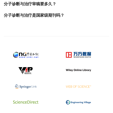
分子诊断与治疗审稿要多久？
分子诊断与治疗是国家级期刊吗？