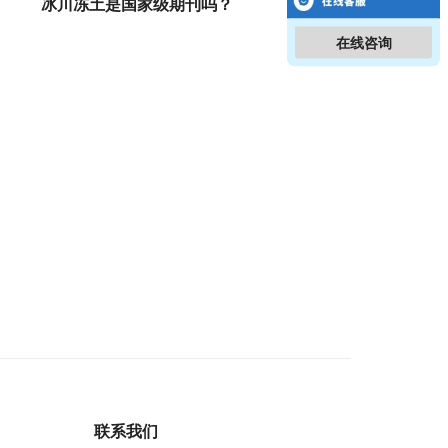
冰川冻土是国家级期刊吗？
在线咨询
联系我们