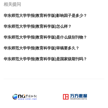
相关提问
华东师范大学学报(教育科学版)影响因子是多少？
华东师范大学学报(教育科学版)怎么样？
华东师范大学学报(教育科学版)是什么级别刊物？
华东师范大学学报(教育科学版)审稿要多久？
华东师范大学学报(教育科学版)是国家级期刊吗？