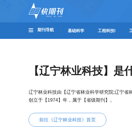
期刊导航
基础科学
工程科技I
【辽宁林业科技】是
辽宁林业科技由【辽宁省林业科学研究院;辽宁省
创立于【1974】年，属于【省级期刊】。
前往《辽宁林业科技》首页