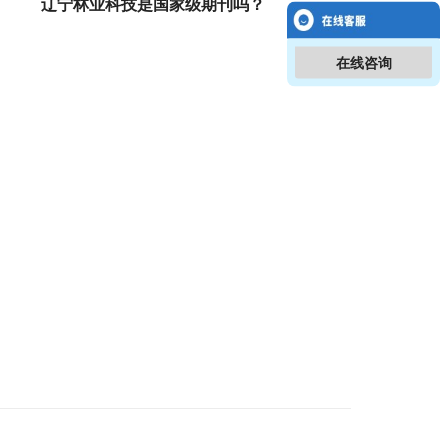
辽宁林业科技是国家级期刊吗？
在线咨询