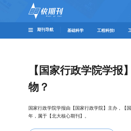
期刊导航
基础科学
工程科技I
【国家行政学院学报
物？
国家行政学院学报由【国家行政学院】主办，【国
年，属于【北大核心期刊】。