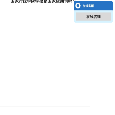
国家行政学院学报是国家级期刊吗？
在线咨询