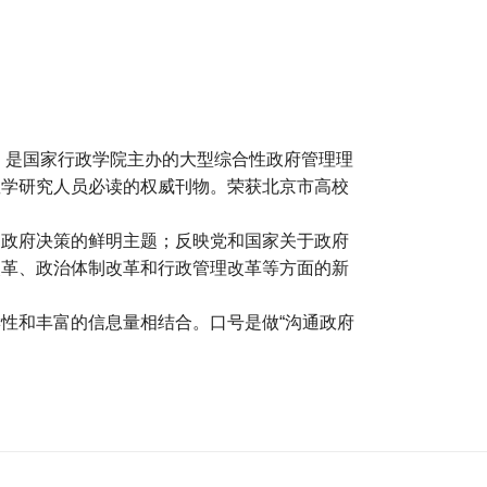
年，是国家行政学院主办的大型综合性政府管理理
教学研究人员必读的权威刊物。荣获北京市高校
、政府决策的鲜明主题；反映党和国家关于政府
改革、政治体制改革和行政管理改革等方面的新
性和丰富的信息量相结合。口号是做“沟通政府