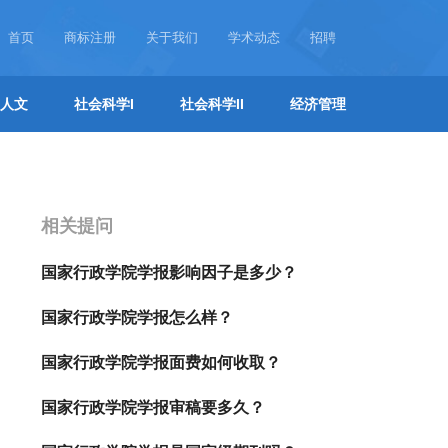
首页
商标注册
关于我们
学术动态
招聘
人文
社会科学I
社会科学II
经济管理
相关提问
国家行政学院学报影响因子是多少？
国家行政学院学报怎么样？
国家行政学院学报面费如何收取？
国家行政学院学报审稿要多久？