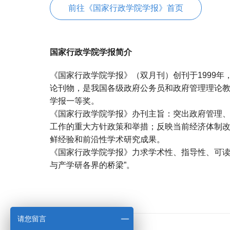
前往《国家行政学院学报》首页
国家行政学院学报简介
《国家行政学院学报》（双月刊）创刊于1999
论刊物，是我国各级政府公务员和政府管理理论
学报一等奖。
《国家行政学院学报》办刊主旨：突出政府管理
工作的重大方针政策和举措；反映当前经济体制
鲜经验和前沿性学术研究成果。
《国家行政学院学报》力求学术性、指导性、可读
与产学研各界的桥梁”。
宝宝起名
起名
请您留言