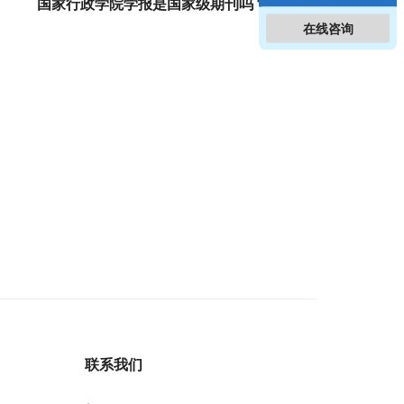
国家行政学院学报是国家级期刊吗？
在线咨询
联系我们