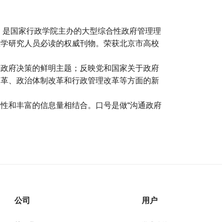
年，是国家行政学院主办的大型综合性政府管理理
教学研究人员必读的权威刊物。荣获北京市高校
、政府决策的鲜明主题；反映党和国家关于政府
改革、政治体制改革和行政管理改革等方面的新
性和丰富的信息量相结合。口号是做“沟通政府
公司
用户