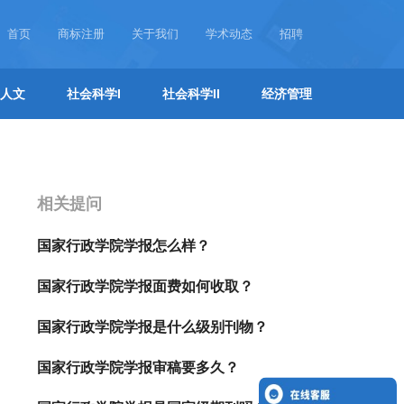
首页
商标注册
关于我们
学术动态
招聘
人文
社会科学I
社会科学II
经济管理
相关提问
国家行政学院学报怎么样？
国家行政学院学报面费如何收取？
国家行政学院学报是什么级别刊物？
国家行政学院学报审稿要多久？