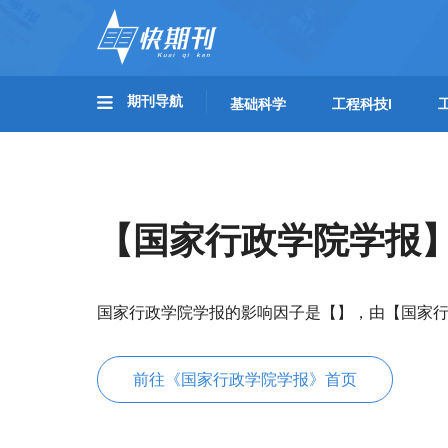
期刊导航
基础科学
工程科技I
【国家行政学院学报
国家行政学院学报的影响因子是【】，由【国家
前往《国家行政学院学报》首页