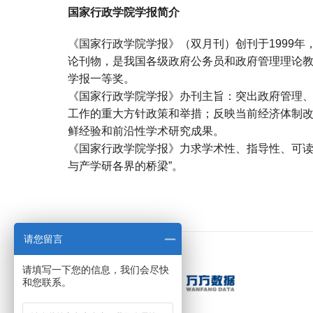
国家行政学院学报简介
《国家行政学院学报》（双月刊）创刊于1999
论刊物，是我国各级政府公务员和政府管理理论
学报一等奖。
《国家行政学院学报》办刊主旨：突出政府管理
工作的重大方针政策和举措；反映当前经济体制
鲜经验和前沿性学术研究成果。
《国家行政学院学报》力求学术性、指导性、可读
与产学研各界的桥梁”。
宝宝起名
起名
请您留言
请填写一下您的信息，我们会尽快
和您联系。