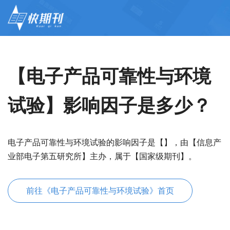
【电子产品可靠性与环境
试验】影响因子是多少？
电子产品可靠性与环境试验的影响因子是【】，由【信息产
业部电子第五研究所】主办，属于【国家级期刊】。
前往《电子产品可靠性与环境试验》首页