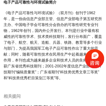
电子产品可靠性与环境试验简介
《电子产品可靠性与环境试验》（双月刊）创刊于1962
年，是一份由信息产业部主管、信息产业部电子第五研究所
主办、中国电子学会可靠性分会协办的可靠性研究专业刊
物，1962年创刊，国内外公开发行。本刊是行业中最有权
威性的可靠性学术、技术类科技期刊，发行分布面广，覆盖
了电子、航空、航天、造船、兵器、铁路、教育等多个行业
与部门，为提高我国军工电子产品可靠性作出了重大的贡
献；同时，随着可靠性技术在民用生产中起着越来越重要的
作用，本刊也成为越来越多企业和技术人员的良师益友。荣
获广东省优秀科技期刊；2001-2002年度信息产业部电子科
技期刊“编辑质量奖”；广东省期刊“科技类优秀文章三等奖”
和“科技类优秀栏目策划三等奖”等。
宝宝起名
起名
相关提问