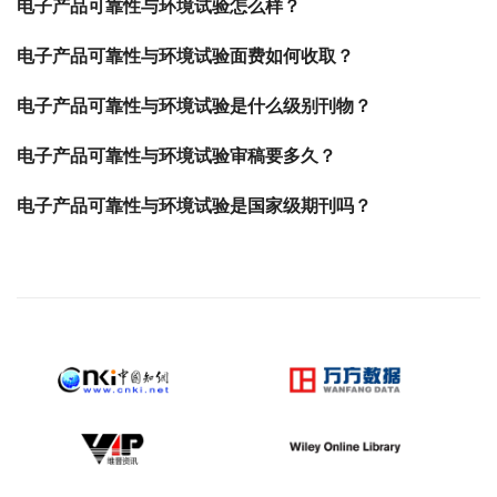
电子产品可靠性与环境试验怎么样？
电子产品可靠性与环境试验面费如何收取？
电子产品可靠性与环境试验是什么级别刊物？
电子产品可靠性与环境试验审稿要多久？
电子产品可靠性与环境试验是国家级期刊吗？