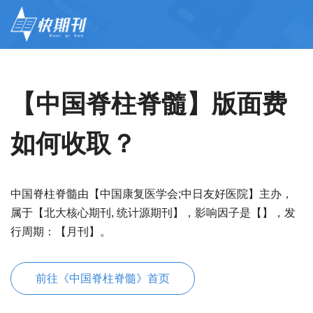
【中国脊柱脊髓】版面费
如何收取？
中国脊柱脊髓由【中国康复医学会;中日友好医院】主办，
属于【北大核心期刊, 统计源期刊】，影响因子是【】，发
行周期：【月刊】。
前往《中国脊柱脊髓》首页