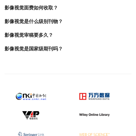
影像视觉面费如何收取？
影像视觉是什么级别刊物？
影像视觉审稿要多久？
影像视觉是国家级期刊吗？