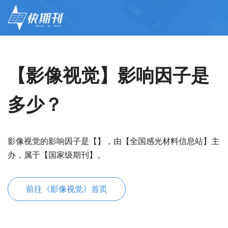
【影像视觉】影响因子是
多少？
影像视觉的影响因子是【】，由【全国感光材料信息站】主
办，属于【国家级期刊】。
前往《影像视觉》首页