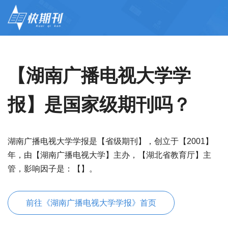
【湖南广播电视大学学
报】是国家级期刊吗？
湖南广播电视大学学报是【省级期刊】，创立于【2001】
年，由【湖南广播电视大学】主办，【湖北省教育厅】主
管，影响因子是：【】。
前往《湖南广播电视大学学报》首页