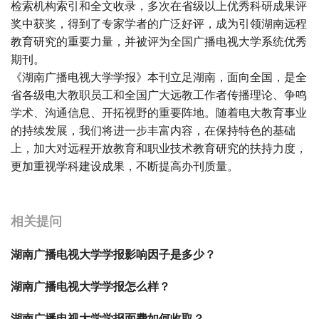
检索机构索引和全文收录，多次在省级以上优秀科研成果评
奖中获奖，得到了专家学者的广泛好评，成为引领湖南远程
教育研究的重要力量，并被评为全国广播电视大学系统优秀
期刊。
《湖南广播电视大学学报》本刊立足湖南，面向全国，是全
省各级电大教职员工和全国广大远教工作者传播理论、争鸣
学术、沟通信息、开拓视野的重要阵地。随着电大教育事业
的持续发展，我们将进一步丰富内容，在保持特色的基础
上，加大对远程开放教育和职业技术教育研究的扶持力度，
更加重视学科建设成果，不断提高办刊质量。
宝宝起名
起名
相关提问
湖南广播电视大学学报影响因子是多少？
湖南广播电视大学学报怎么样？
湖南广播电视大学学报面费如何收取？