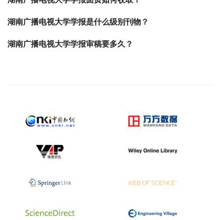
湖南广播电视大学学报是什么级别刊物？
湖南广播电视大学学报审稿要多久？