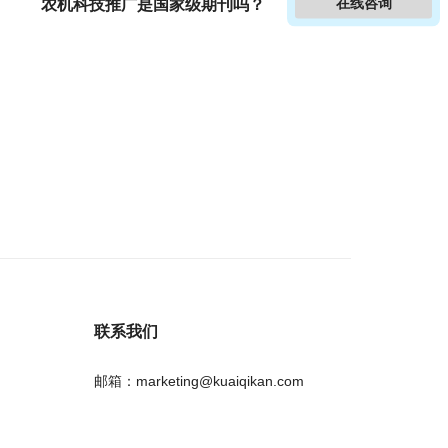
在线咨询
农机科技推广是国家级期刊吗？
联系我们
邮箱：marketing@kuaiqikan.com