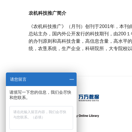
农机科技推广简介
《农机科技推广》（月刊）创刊于2001年，本
总站主办，国内外公开发行的科技期刊，由200
的办刊原则和高科技含量，高信息含量，高水平
统，农垦系统，生产企业，科研院所，大专院校
宝宝起名
起名
请您留言
请填写一下您的信息，我们会尽快
和您联系。