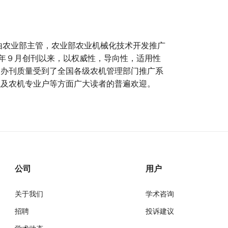
刊由农业部主管，农业部农业机械化技术开发推广
１年９月创刊以来，以权威性，导向性，适用性
的办刊质量受到了全国各级农机管理部门推广系
以及农机专业户等方面广大读者的普遍欢迎。
公司
用户
关于我们
学术咨询
招聘
投诉建议