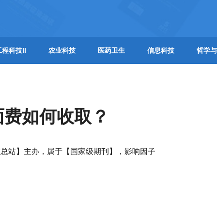
工程科技II
农业科技
医药卫生
信息科技
哲学与
面费如何收取？
广总站】主办，属于【国家级期刊】，影响因子