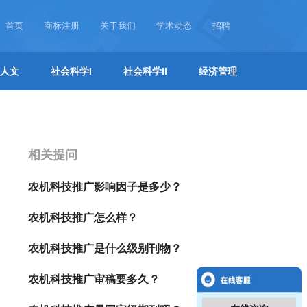
首页
商标注册
关于我们
学术动态
招聘
人文
社会科学I
社会科学II
经济管理
相关提问
农机科技推广影响因子是多少？
农机科技推广怎么样？
农机科技推广是什么级别刊物？
农机科技推广审稿要多久？