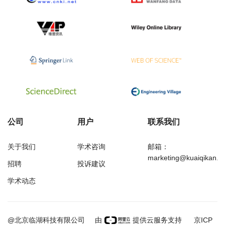
公司
用户
联系我们
关于我们
学术咨询
邮箱：
marketing@kuaiqikan.c
招聘
投诉建议
学术动态
万方
经济研究导刊
@北京临湖科技有限公司
由
提供云服务支持
京ICP