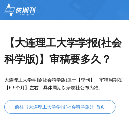
【大连理工大学学报(社会
科学版)】审稿要多久？
大连理工大学学报(社会科学版)属于【季刊】，审稿周期在
【6-9个月】左右，具体周期以杂志社公布为准。
前往《大连理工大学学报(社会科学版)》首页