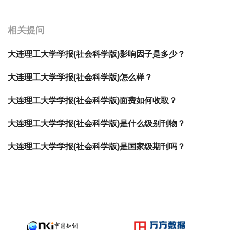
宝宝起名
起名
相关提问
大连理工大学学报(社会科学版)影响因子是多少？
大连理工大学学报(社会科学版)怎么样？
大连理工大学学报(社会科学版)面费如何收取？
大连理工大学学报(社会科学版)是什么级别刊物？
大连理工大学学报(社会科学版)是国家级期刊吗？