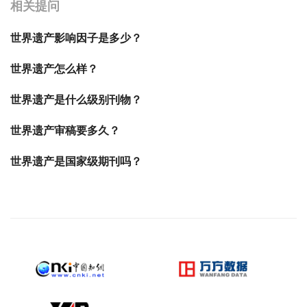
相关提问
世界遗产影响因子是多少？
世界遗产怎么样？
世界遗产是什么级别刊物？
世界遗产审稿要多久？
世界遗产是国家级期刊吗？