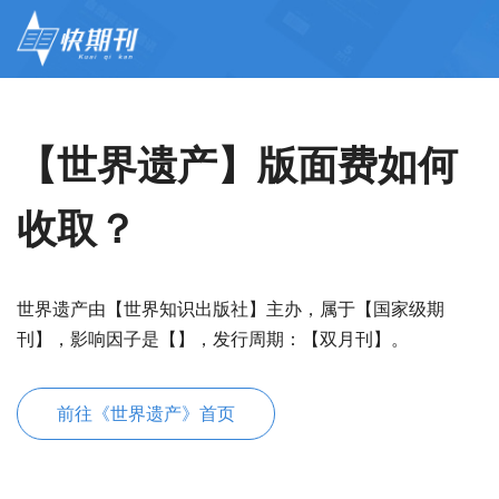
【世界遗产】版面费如何
收取？
世界遗产由【世界知识出版社】主办，属于【国家级期
刊】，影响因子是【】，发行周期：【双月刊】。
前往《世界遗产》首页