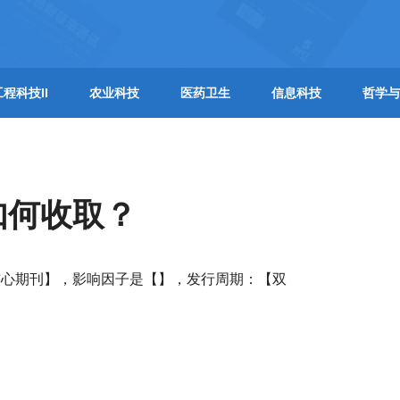
工程科技II
农业科技
医药卫生
信息科技
哲学与
如何收取？
核心期刊】，影响因子是【】，发行周期：【双