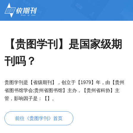
【贵图学刊】是国家级期
刊吗？
贵图学刊是【省级期刊】，创立于【1979】年，由【贵州
省图书馆学会;贵州省图书馆】主办，【贵州省科协】主
管，影响因子是：【】。
前往《贵图学刊》首页