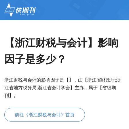
【浙江财税与会计】影响
因子是多少？
浙江财税与会计的影响因子是【】，由【浙江省财政厅;浙
江省地方税务局;浙江省会计学会】主办，属于【省级期
刊】。
前往《浙江财税与会计》首页