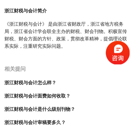
浙江财税与会计简介
《浙江财税与会计》 是由浙江省财政厅，浙江省地方税务
局，浙江省会计学会联全主办的财税、财会刊物。积极宣传
财税、财会方面的方针、政策，贯彻改革精神，提倡理论联
系实际，注重研究实际问题。
宝宝起名
起名
相关提问
浙江财税与会计怎么样？
浙江财税与会计面费如何收取？
浙江财税与会计是什么级别刊物？
浙江财税与会计审稿要多久？