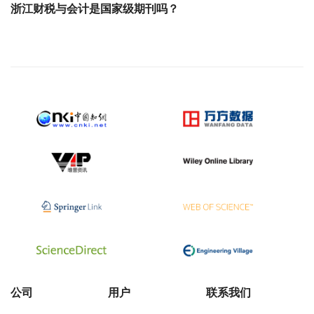
浙江财税与会计是国家级期刊吗？
公司
用户
联系我们