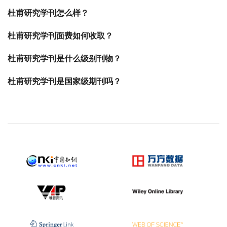
杜甫研究学刊怎么样？
杜甫研究学刊面费如何收取？
杜甫研究学刊是什么级别刊物？
杜甫研究学刊是国家级期刊吗？