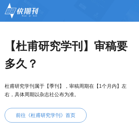
【杜甫研究学刊】审稿要
多久？
杜甫研究学刊属于【季刊】，审稿周期在【1个月内】左
右，具体周期以杂志社公布为准。
前往《杜甫研究学刊》首页